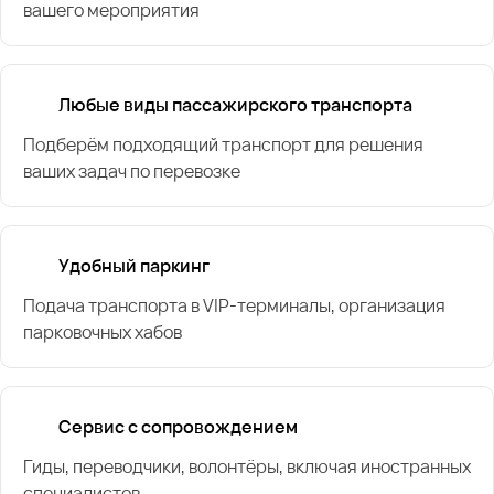
вашего мероприятия
Любые виды пассажирского транспорта
Подберём подходящий транспорт для решения
ваших задач по перевозке
Удобный паркинг
Подача транспорта в VIP-терминалы, организация
парковочных хабов
Сервис с сопровождением
Гиды, переводчики, волонтёры, включая иностранных
специалистов