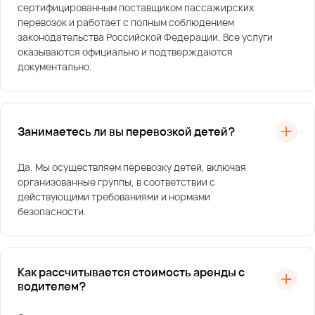
сертифицированным поставщиком пассажирских
перевозок и работает с полным соблюдением
законодательства Российской Федерации. Все услуги
оказываются официально и подтверждаются
документально.
Занимаетесь ли вы перевозкой детей?
Да. Мы осуществляем перевозку детей, включая
организованные группы, в соответствии с
действующими требованиями и нормами
безопасности.
Как рассчитывается стоимость аренды с
водителем?