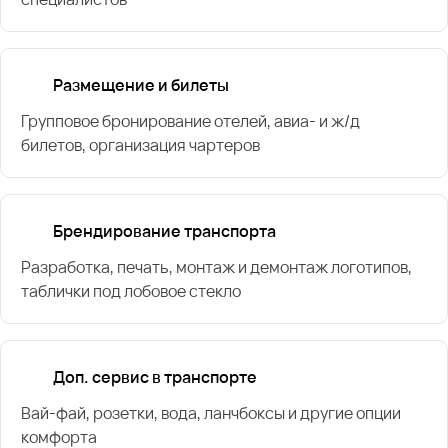
Размещение и билеты
Групповое бронирование отелей, авиа- и ж/д
билетов, организация чартеров
Брендирование транспорта
Разработка, печать, монтаж и демонтаж логотипов,
таблички под лобовое стекло
Доп. сервис в транспорте
Вай-фай, розетки, вода, ланчбоксы и другие опции
комфорта