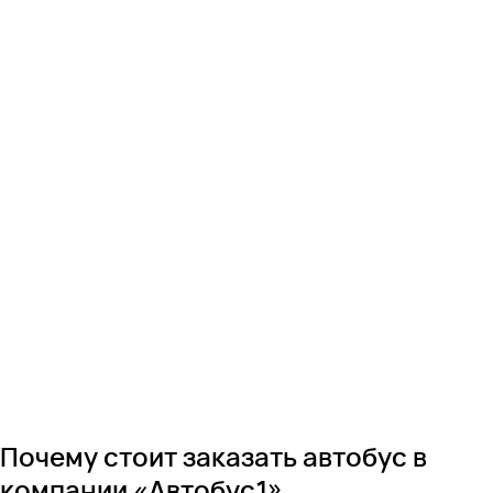
Почему стоит заказать автобус в
компании «Автобус1»