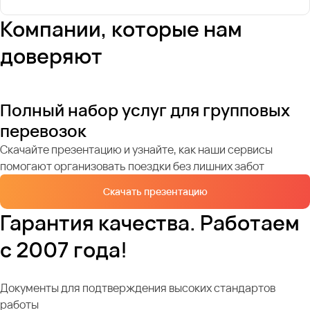
Компании, которые нам
доверяют
Полный набор услуг для групповых
перевозок
Скачайте презентацию и узнайте, как наши сервисы
помогают организовать поездки без лишних забот
Скачать презентацию
Гарантия качества. Работаем
с 2007 года!
Документы для подтверждения высоких стандартов
работы