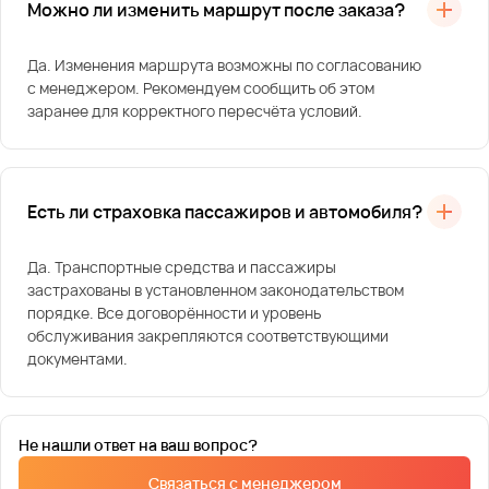
Можно ли изменить маршрут после заказа?
Да. Изменения маршрута возможны по согласованию
с менеджером. Рекомендуем сообщить об этом
заранее для корректного пересчёта условий.
Есть ли страховка пассажиров и автомобиля?
Да. Транспортные средства и пассажиры
застрахованы в установленном законодательством
порядке. Все договорённости и уровень
обслуживания закрепляются соответствующими
документами.
Не нашли ответ на ваш вопрос?
Связаться с менеджером