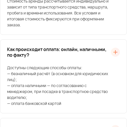
Стоимость аренды рассчитывается индивидуально и
зависит от типа транспортного средства, маршрута,
пробега и времени использования. Все условия и
итоговая стоимость фиксируются при оформлении
заказа.
Как происходит оплата: онлайн, наличными,
по факту?
Доступны следующие способы оплаты:
— безналичный расчёт (в основном для юридических
лиц);
— оплата наличными — по согласованию с
менеджером, при посадке в транспортное средство
водителю;
— оплата банковской картой