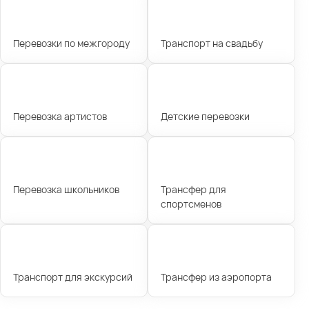
Перевозки по межгороду
Транспорт на свадьбу
Перевозка артистов
Детские перевозки
Перевозка школьников
Трансфер для
спортсменов
Транспорт для экскурсий
Трансфер из аэропорта