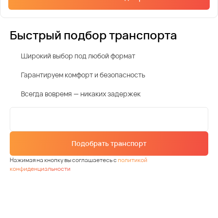
Быстрый подбор транспорта
Широкий выбор под любой формат
Гарантируем комфорт и безопасность
Всегда вовремя — никаких задержек
Подобрать транспорт
Нажимая на кнопку вы соглашаетесь с
политикой
конфиденциальности