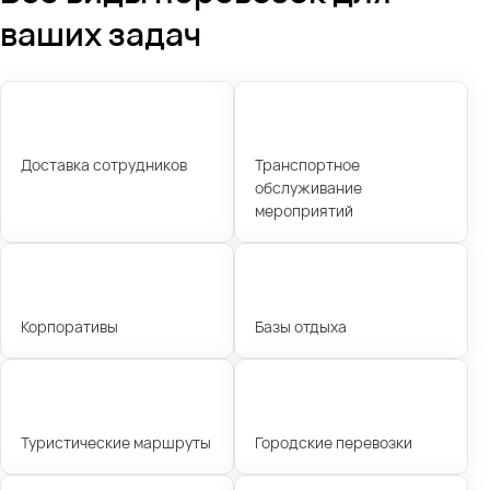
ваших задач
Доставка сотрудников
Транспортное
обслуживание
мероприятий
Корпоративы
Базы отдыха
Туристические маршруты
Городские перевозки