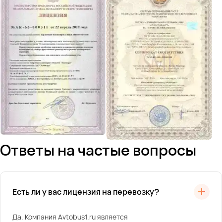
Ответы на частые вопросы
Есть ли у вас лицензия на перевозку?
Да. Компания Avtobus1.ru является