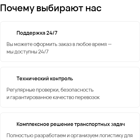
Почему выбирают нас
Поддержка 24/7
Вы можете оформить заказ в любое время —
мы доступны 24/7
Технический контроль
Регулярные проверки, безопасность
и гарантированное качество перевозок
Комплексное решение транспортных задач
Полностью разработаем и организуем логистику для