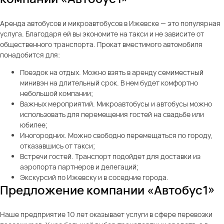
Аренда автобусов и микроавтобусов в Ижевске — это популярная
услуга. Благодаря ей вы экономите на такси и не зависите от
общественного транспорта. Прокат вместимого автомобиля
понадобится для:
Поездок на отдых. Можно взять в аренду семиместный
минивэн на длительный срок. В нем будет комфортно
небольшой компании;
Важных мероприятий. Микроавтобусы и автобусы можно
использовать для перемещения гостей на свадьбе или
юбилее;
Иногородних. Можно свободно перемещаться по городу,
отказавшись от такси;
Встречи гостей. Транспорт подойдет для доставки из
аэропорта партнеров и делегаций;
Экскурсий по Ижевску и в соседние города.
Предложение компании «Автобус1»
Наше предприятие 10 лет оказывает услуги в сфере перевозки