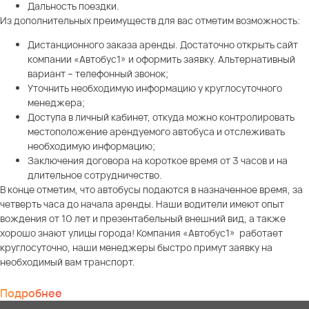
Дальность поездки.
Из дополнительных преимуществ для вас отметим возможность:
Дистанционного заказа аренды. Достаточно открыть сайт
компании «Автобус1» и оформить заявку. Альтернативный
вариант – телефонный звонок;
Уточнить необходимую информацию у круглосуточного
менеджера;
Доступа в личный кабинет, откуда можно контролировать
местоположение арендуемого автобуса и отслеживать
необходимую информацию;
Заключения договора на короткое время от 3 часов и на
длительное сотрудничество.
В конце отметим, что автобусы подаются в назначенное время, за
четверть часа до начала аренды. Наши водители имеют опыт
вождения от 10 лет и презентабельный внешний вид, а также
хорошо знают улицы города! Компания «Автобус1» работает
круглосуточно, наши менеджеры быстро примут заявку на
необходимый вам транспорт.
Подробнее