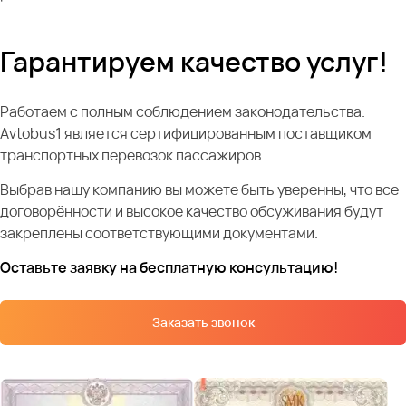
Гарантируем качество услуг!
Работаем с полным соблюдением законодательства.
Avtobus1 является сертифицированным поставщиком
транспортных перевозок пассажиров.
Выбрав нашу компанию вы можете быть уверенны, что все
договорённости и высокое качество обсуживания будут
закреплены соответствующими документами.
Оставьте заявку на бесплатную консультацию!
Заказать звонок