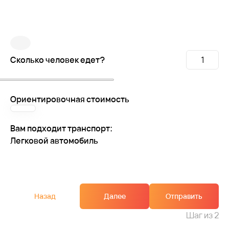
Сколько человек едет?
Ориентировочная стоимость
Вам подходит транспорт:
Легковой автомобиль
Назад
Далее
Отправить
Шаг
из 2