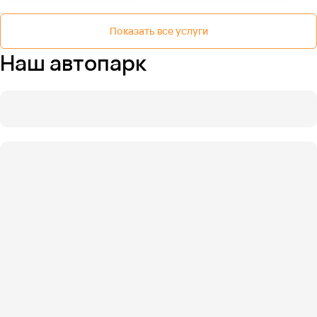
Показать все услуги
Наш автопарк