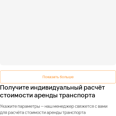
Показать больше
Получите индивидуальный расчёт
стоимости аренды транспорта
Укажите параметры — наш менеджер свяжется с вами
для расчёта стоимости аренды транспорта