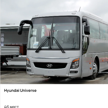
Hyundai Universe
46 мест