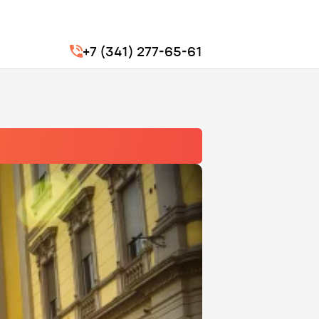
+7 (341) 277-65-61