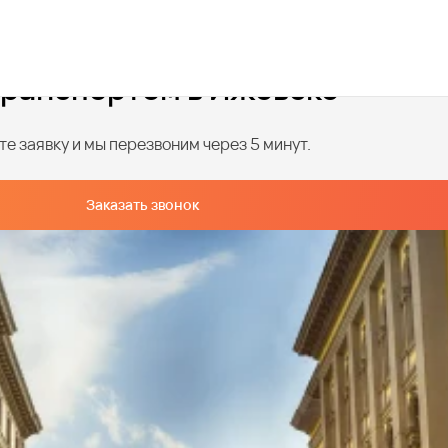
транспортом в Ижевске
е заявку и мы перезвоним через 5 минут.
Заказать звонок