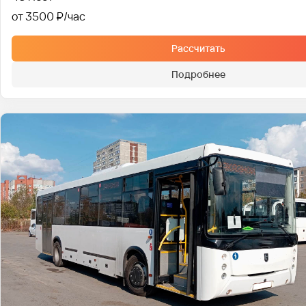
от 3500 ₽
Рассчитать
Подробнее