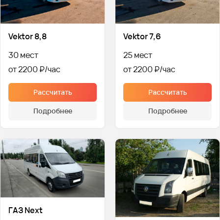
Vektor 8,8
Vektor 7,6
30 мест
25 мест
от 2200 ₽
от 2200 ₽
Рассчитать
Рассчитать
Подробнее
Подробнее
ГАЗ Next