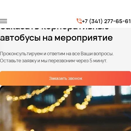
Главная
Услуги
Корпоративы
+7 (341) 277-65-61
Заказать корпоративные
автобусы на мероприятие
Проконсультируем и ответим на все Ваши вопросы.
Оставьте заявку и мы перезвоним через 5 минут.
Заказать звонок