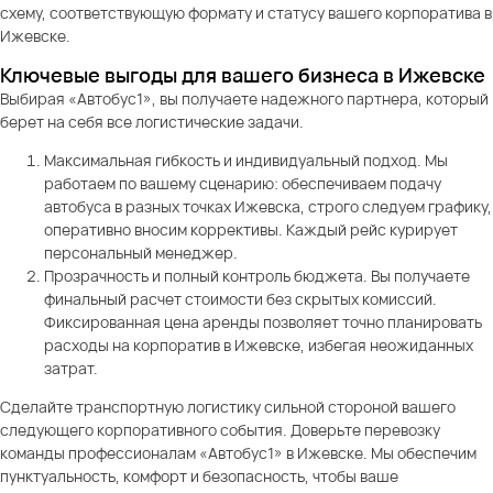
схему, соответствующую формату и статусу вашего корпоратива в
Ижевске.
Ключевые выгоды для вашего бизнеса в Ижевске
Выбирая «Автобус1», вы получаете надежного партнера, который
берет на себя все логистические задачи.
Максимальная гибкость и индивидуальный подход. Мы
работаем по вашему сценарию: обеспечиваем подачу
автобуса в разных точках Ижевска, строго следуем графику,
оперативно вносим коррективы. Каждый рейс курирует
персональный менеджер.
Прозрачность и полный контроль бюджета. Вы получаете
финальный расчет стоимости без скрытых комиссий.
Фиксированная цена аренды позволяет точно планировать
расходы на корпоратив в Ижевске, избегая неожиданных
затрат.
Сделайте транспортную логистику сильной стороной вашего
следующего корпоративного события. Доверьте перевозку
команды профессионалам «Автобус1» в Ижевске. Мы обеспечим
пунктуальность, комфорт и безопасность, чтобы ваше