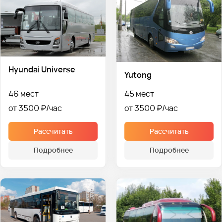
Hyundai Universe
Yutong
46 мест
45 мест
от 3500 ₽
от 3500 ₽
Рассчитать
Рассчитать
Подробнее
Подробнее