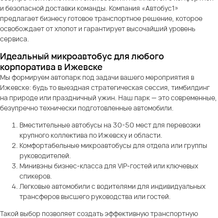
и безопасной доставки команды. Компания «Автобус1»
предлагает бизнесу готовое транспортное решение, которое
освобождает от хлопот и гарантирует высочайший уровень
сервиса.
Идеальный микроавтобус для любого
корпоратива в Ижевске
Мы формируем автопарк под задачи вашего мероприятия в
Ижевске: будь то выездная стратегическая сессия, тимбилдинг
на природе или праздничный ужин. Наш парк — это современные,
безупречно технически подготовленные автомобили.
Вместительные автобусы на 30-50 мест для перевозки
крупного коллектива по Ижевску и области.
Комфортабельные микроавтобусы для отдела или группы
руководителей.
Минивэны бизнес-класса для VIP-гостей или ключевых
спикеров.
Легковые автомобили с водителями для индивидуальных
трансферов высшего руководства или гостей.
Такой выбор позволяет создать эффективную транспортную