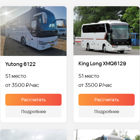
King Long XMQ6129
Yutong 6122
51 место
51 место
от 3500 ₽
от 3500 ₽
Рассчитать
Рассчитать
Подробнее
Подробнее