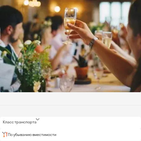
Класс транспорта
По убыванию вместимости