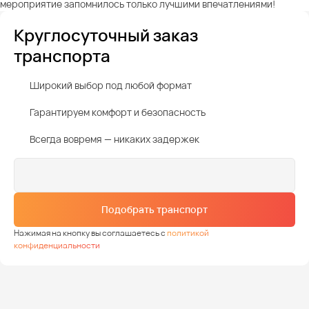
мероприятие запомнилось только лучшими впечатлениями!
Круглосуточный заказ
транспорта
Широкий выбор под любой формат
Гарантируем комфорт и безопасность
Всегда вовремя — никаких задержек
Подобрать транспорт
Нажимая на кнопку вы соглашаетесь с
политикой
конфиденциальности