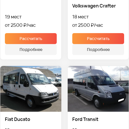
Volkswagen Crafter
19 мест
18 мест
от 2500 ₽
от 2500 ₽
Рассчитать
Рассчитать
Подробнее
Подробнее
Fiat Ducato
Ford Transit