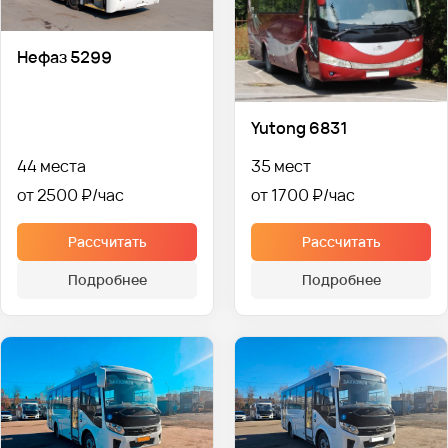
Нефаз 5299
Yutong 6831
44 места
35 мест
от 2500 ₽
от 1700 ₽
Рассчитать
Рассчитать
Подробнее
Подробнее