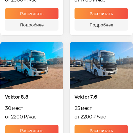
Рассчитать
Рассчитать
Подробнее
Подробнее
Vektor 8,8
Vektor 7,6
30 мест
25 мест
от 2200 ₽
от 2200 ₽
Рассчитать
Рассчитать