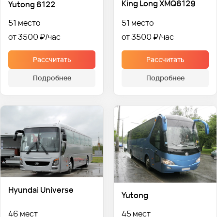
King Long XMQ6129
Yutong 6122
51 место
51 место
от 3500 ₽
от 3500 ₽
Рассчитать
Рассчитать
Подробнее
Подробнее
Hyundai Universe
Yutong
46 мест
45 мест