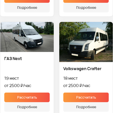
Подробнее
Подробнее
ГАЗ Next
Volkswagen Crafter
19 мест
18 мест
от 2500 ₽
от 2500 ₽
Рассчитать
Рассчитать
Подробнее
Подробнее