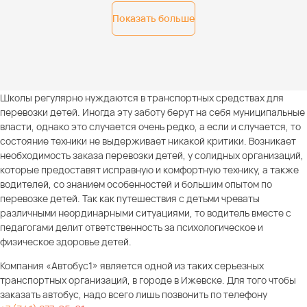
Показать больше
Школы регулярно нуждаются в транспортных средствах для
перевозки детей. Иногда эту заботу берут на себя муниципальные
власти, однако это случается очень редко, а если и случается, то
состояние техники не выдерживает никакой критики. Возникает
необходимость заказа перевозки детей, у солидных организаций,
которые предоставят исправную и комфортную технику, а также
водителей, со знанием особенностей и большим опытом по
перевозке детей. Так как путешествия с детьми чреваты
различными неординарными ситуациями, то водитель вместе с
педагогами делит ответственность за психологическое и
физическое здоровье детей.
Компания «Автобус1» является одной из таких серьезных
транспортных организаций, в городе в Ижевске. Для того чтобы
заказать автобус, надо всего лишь позвонить по телефону