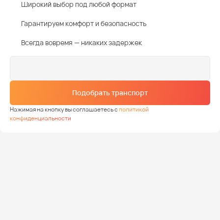
Широкий выбор под любой формат
Гарантируем комфорт и безопасность
Всегда вовремя — никаких задержек
Подобрать транспорт
Нажимая на кнопку вы соглашаетесь с
политикой
конфиденциальности