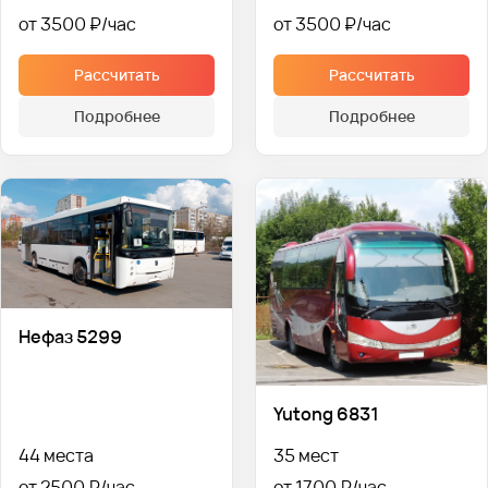
от 3500 ₽
от 3500 ₽
Рассчитать
Рассчитать
Подробнее
Подробнее
Нефаз 5299
Yutong 6831
44 места
35 мест
от 2500 ₽
от 1700 ₽