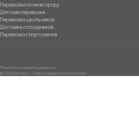
Перевозки по межгороду
Детские перевозки
Перевозка школьников
Доставка сотрудников
Перевозка спортсменов
Политика конфиденциальности
© 2026 Автобус1. Первая федеральная компания.