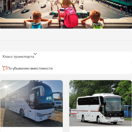
Класс транспорта
По убыванию вместимости