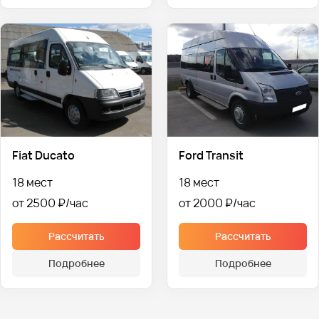
Fiat Ducato
Ford Transit
18 мест
18 мест
от 2500 ₽
от 2000 ₽
Рассчитать
Рассчитать
Подробнее
Подробнее