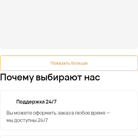
Показать больше
Почему выбирают нас
Поддержка 24/7
Вы можете оформить заказ в любое время —
мы доступны 24/7