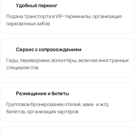
Удобный паркинг
Подача транспорта в VIP-терминалы, организация
парковочных хабов
Сервис с сопровождением
Гиды, переводчики, волонтёры, включая иностранных
специалистов
Размещение и билеты
Групповое бронирование отелей, авиа- и ж/д
билетов, организация чартеров