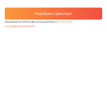
Подобрать транспорт
Нажимая на кнопку вы соглашаетесь с
политикой
конфиденциальности