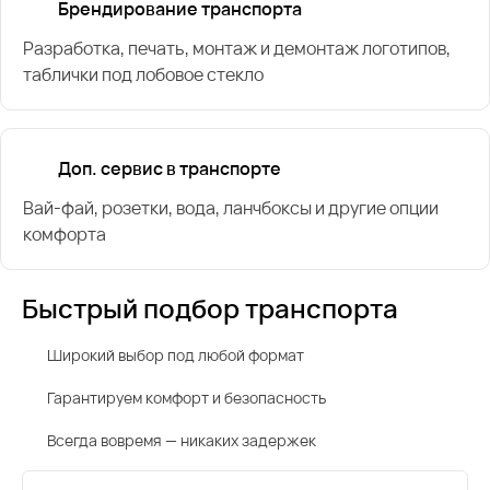
Брендирование транспорта
Разработка, печать, монтаж и демонтаж логотипов,
таблички под лобовое стекло
Доп. сервис в транспорте
Вай-фай, розетки, вода, ланчбоксы и другие опции
комфорта
Быстрый подбор транспорта
Широкий выбор под любой формат
Гарантируем комфорт и безопасность
Всегда вовремя — никаких задержек