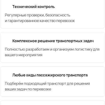
Технический контроль
Регулярные проверки, безопасность
и гарантированное качество перевозок
Комплексное решение транспортных задач
Полностью разработаем и организуем логистику для
вашего мероприятия
Любые виды пассажирского транспорта
Подберём подходящий транспорт для решения
ваших задач по перевозке