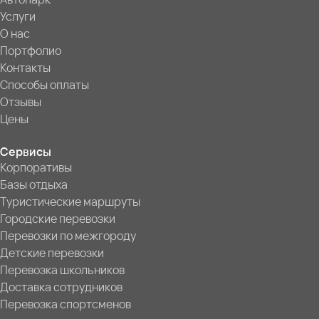
Услуги
О нас
Портфолио
Контакты
Способы оплаты
Отзывы
Цены
Сервисы
Корпоративы
Базы отдыха
Туристические маршруты
Городские перевозки
Перевозки по межгороду
Детские перевозки
Перевозка школьников
Доставка сотрудников
Перевозка спортсменов