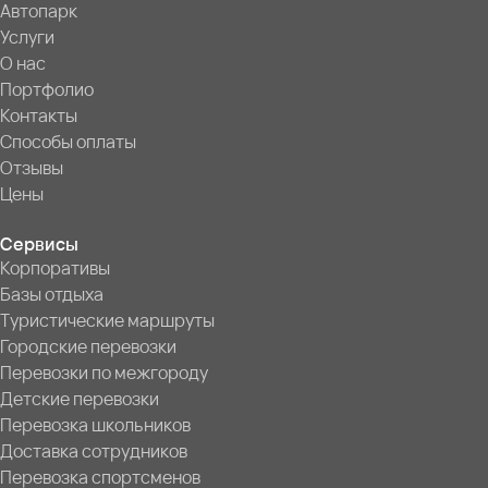
Автопарк
Услуги
О нас
Портфолио
Контакты
Способы оплаты
Отзывы
Цены
Сервисы
Корпоративы
Базы отдыха
Туристические маршруты
Городские перевозки
Перевозки по межгороду
Детские перевозки
Перевозка школьников
Доставка сотрудников
Перевозка спортсменов