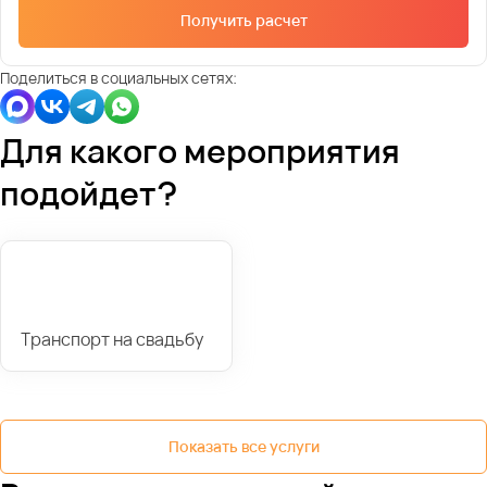
Получить расчет
Поделиться в социальных сетях:
Для какого мероприятия
подойдет?
Транспорт на свадьбу
Показать все услуги