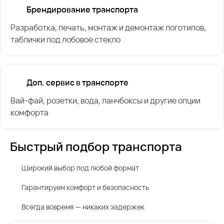
Брендирование транспорта
Разработка, печать, монтаж и демонтаж логотипов,
таблички под лобовое стекло
Доп. сервис в транспорте
Вай-фай, розетки, вода, ланчбоксы и другие опции
комфорта
Быстрый подбор транспорта
Широкий выбор под любой формат
Гарантируем комфорт и безопасность
Всегда вовремя — никаких задержек