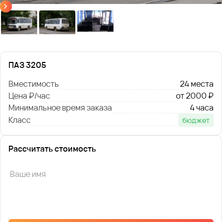
ПАЗ 3205
Вместимость
24 места
Цена ₽/час
от 2000 ₽
Минимальное время заказа
4 часа
Класс
бюджет
Рассчитать стоимость