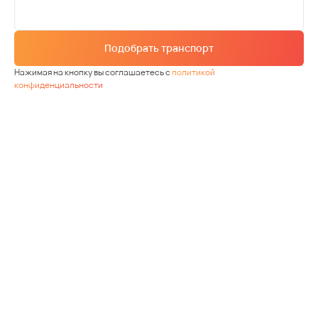
Подобрать транспорт
Нажимая на кнопку вы соглашаетесь с
политикой
конфиденциальности