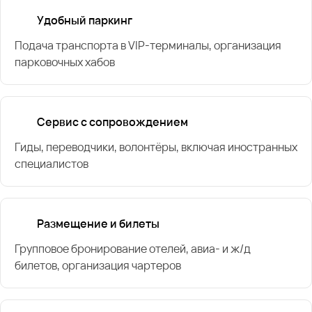
Удобный паркинг
Подача транспорта в VIP-терминалы, организация
парковочных хабов
Сервис с сопровождением
Гиды, переводчики, волонтёры, включая иностранных
специалистов
Размещение и билеты
Групповое бронирование отелей, авиа- и ж/д
билетов, организация чартеров