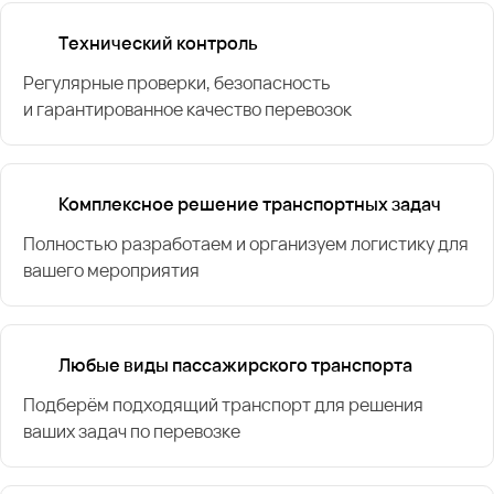
Технический контроль
Регулярные проверки, безопасность
и гарантированное качество перевозок
Комплексное решение транспортных задач
Полностью разработаем и организуем логистику для
вашего мероприятия
Любые виды пассажирского транспорта
Подберём подходящий транспорт для решения
ваших задач по перевозке