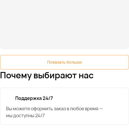
Показать больше
Почему выбирают нас
Поддержка 24/7
Вы можете оформить заказ в любое время —
мы доступны 24/7