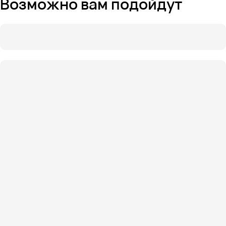
Возможно вам подойдут