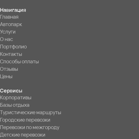
Навигация
Главная
Автопарк
Услуги
О нас
Портфолио
Контакты
Способы оплаты
Отзывы
Цены
Сервисы
Корпоративы
Базы отдыха
Туристические маршруты
Городские перевозки
Перевозки по межгороду
Детские перевозки