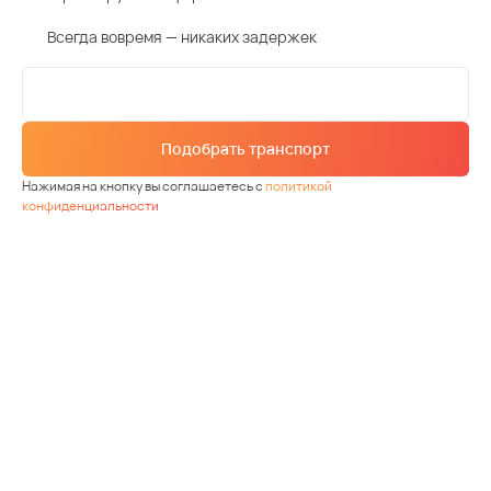
Всегда вовремя — никаких задержек
Подобрать транспорт
Нажимая на кнопку вы соглашаетесь с
политикой
конфиденциальности