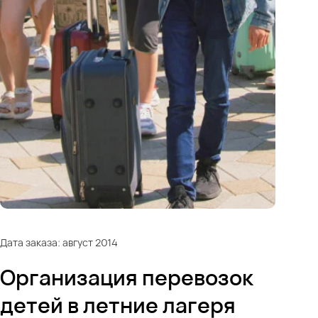
Дата заказа: август 2014
Организация перевозок
детей в летние лагеря