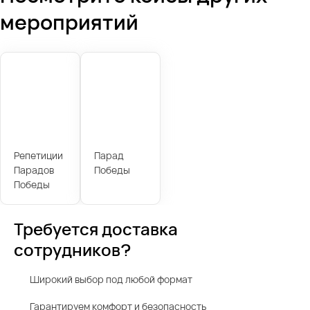
мероприятий
Репетиции
Парад
Парадов
Победы
Победы
Требуется доставка
сотрудников?
Широкий выбор под любой формат
Гарантируем комфорт и безопасность