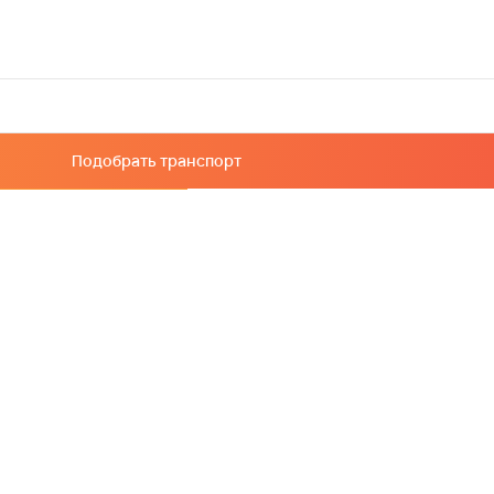
Подобрать транспорт