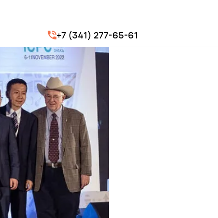
+7 (341) 277-65-61