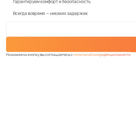
Гарантируем комфорт и безопасность
Всегда вовремя — никаких задержек
Нажимая на кнопку вы соглашаетесь с
политикой конфиденциальности