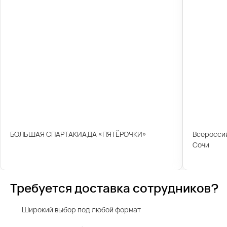
БОЛЬШАЯ СПАРТАКИАДА «ПЯТЁРОЧКИ»
Всероссий
Сочи
Требуется доставка сотрудников?
Широкий выбор под любой формат