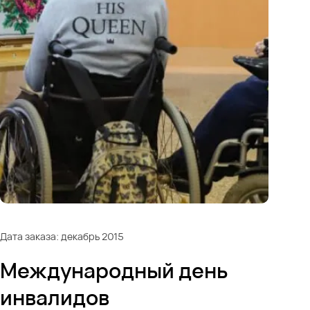
Дата заказа: декабрь 2015
Международный день
инвалидов