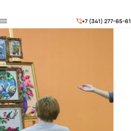
Главная
Портфолио
Транспорт на мероприятия
+7 (341) 277-65-61
Международный день инвалидов