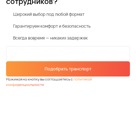
сотрудников?
Широкий выбор под любой формат
Гарантируем комфорт и безопасность
Всегда вовремя — никаких задержек
Подобрать транспорт
Нажимая на кнопку вы соглашаетесь с
политикой
конфиденциальности