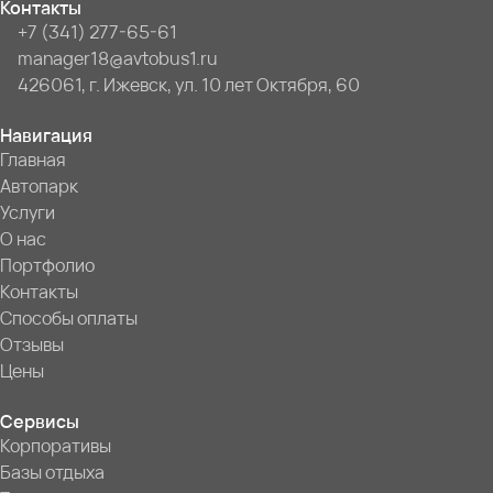
Контакты
+7 (341) 277-65-61
manager18@avtobus1.ru
426061, г. Ижевск, ул. 10 лет Октября, 60
Навигация
Главная
Автопарк
Услуги
О нас
Портфолио
Контакты
Способы оплаты
Отзывы
Цены
Сервисы
Корпоративы
Базы отдыха