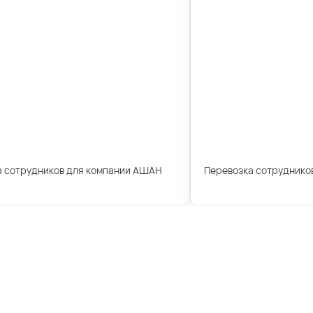
а сотрудников для компании АШАН
Перевозка сотрудников