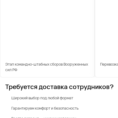
Этап командно-штабных сборов Вооруженных
Перевозк
сил РФ
Требуется доставка сотрудников?
Широкий выбор под любой формат
Гарантируем комфорт и безопасность