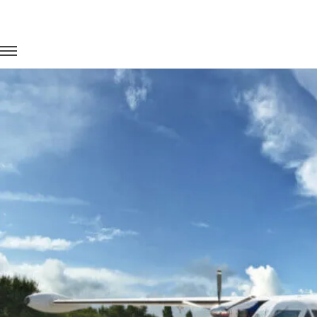
Главная
Портфолио
Перевозка сотрудников
Доставка 