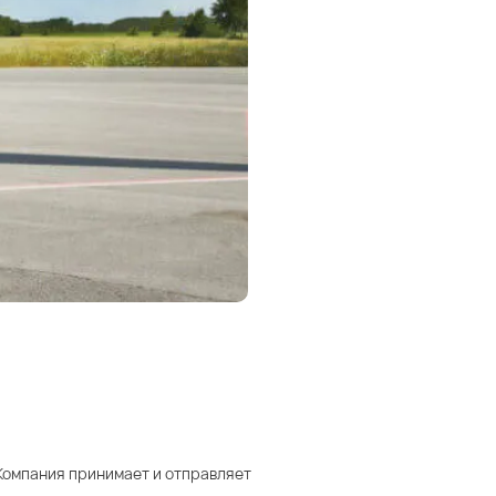
 Компания принимает и отправляет