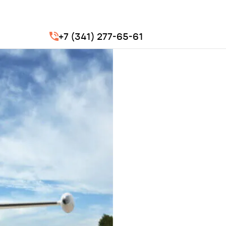
+7 (341) 277-65-61