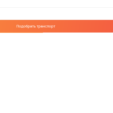
Подобрать транспорт