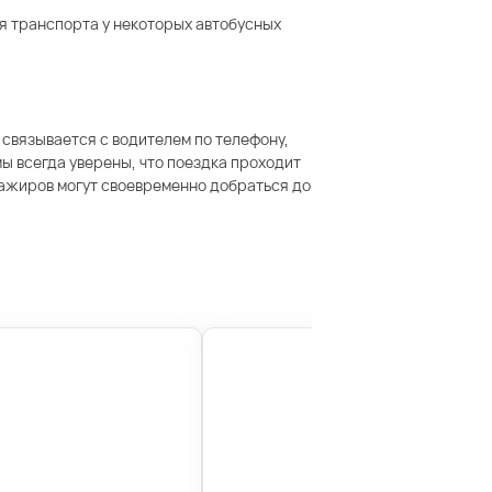
я транспорта у некоторых автобусных
 связывается с водителем по телефону,
ы всегда уверены, что поездка проходит
сажиров могут своевременно добраться до