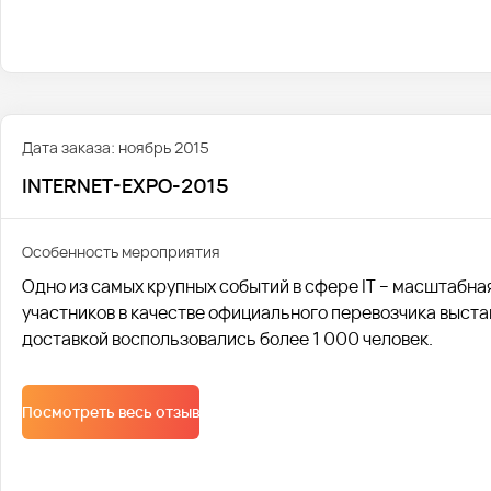
Дата заказа: ноябрь 2015
INTERNET-EXPO-2015
Особенность мероприятия
Одно из самых крупных событий в сфере IT – масштабна
участников в качестве официального перевозчика выста
доставкой воспользовались более 1 000 человек.
Посмотреть весь отзыв