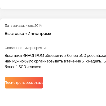
Дата заказа: июль 2014
Выставка «Иннопром»
Особенность мероприятия
Выставка ИННОПРОМ объединила более 500 российских
нам нужно было организовывать в течение 3-х недель. 
более 1 500 человек.
Посмотреть весь отзыв