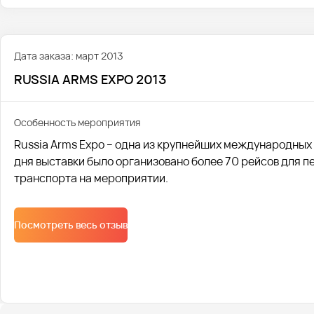
Дата заказа: март 2013
RUSSIA ARMS EXPO 2013
Особенность мероприятия
Russia Arms Expo – одна из крупнейших международных
дня выставки было организовано более 70 рейсов для 
транспорта на мероприятии.
Посмотреть весь отзыв