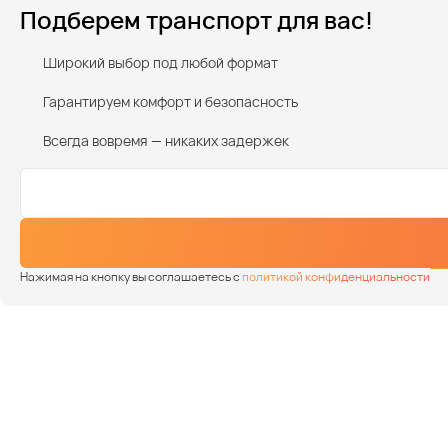
Подберем транспорт для вас!
Широкий выбор под любой формат
Гарантируем комфорт и безопасность
Всегда вовремя — никаких задержек
Нажимая на кнопку вы соглашаетесь с
политикой конфиденциальности