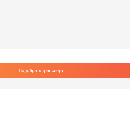
Подобрать транспорт