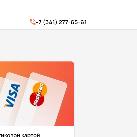
+7 (341) 277-65-61
тиковой картой