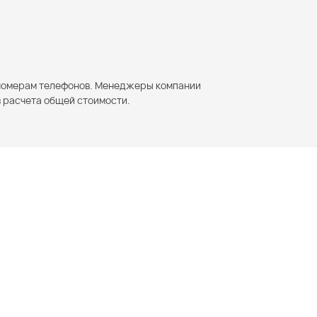
м номерам телефонов. Менеджеры компании
 расчета общей стоимости.