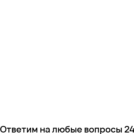
Ответим на любые вопросы 24