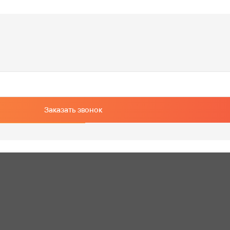
Заказать звонок