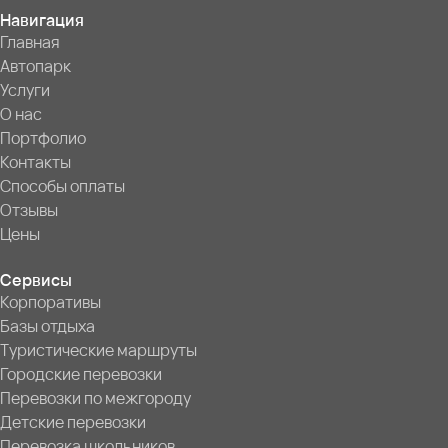
Навигация
Главная
Автопарк
Услуги
О нас
Портфолио
Контакты
Способы оплаты
Отзывы
Цены
Сервисы
Корпоративы
Базы отдыха
Туристические маршруты
Городские перевозки
Перевозки по межгороду
Детские перевозки
Перевозка школьников