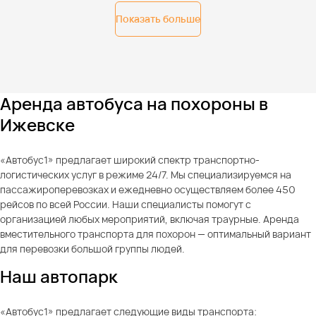
Показать больше
Аренда автобуса на похороны в
Ижевске
«Автобус1» предлагает широкий спектр транспортно-
логистических услуг в режиме 24/7. Мы специализируемся на
пассажироперевозках и ежедневно осуществляем более 450
рейсов по всей России. Наши специалисты помогут с
организацией любых мероприятий, включая траурные. Аренда
вместительного транспорта для похорон — оптимальный вариант
для перевозки большой группы людей.
Наш автопарк
«Автобус1» предлагает следующие виды транспорта: