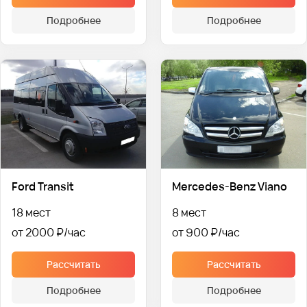
Подробнее
Подробнее
Ford Transit
Mercedes-Benz Viano
18 мест
8 мест
от 2000 ₽
от 900 ₽
Рассчитать
Рассчитать
Подробнее
Подробнее