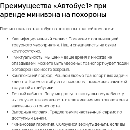
Преимущества «Автобус1» при
аренде минивэна на похороны
Причины заказать автобус на похороны в нашей компании:
Квалифицированный сервис. Поможем с организацией
траурного мероприятия. Наши специалисты на связи
круглосуточно.
Пунктуальность. Мы ценим ваше время и никогда не
опаздываем. Можете быть уверены: транспорт будет подан
в оговоренное место вовремя.
Комплексный подход. Решаем любые транспортные задачи
клиента. Кроме автобуса на похороны, поможем с закупкой
траурной атрибутики.
Личный кабинет. Получив доступ к виртуальному кабинету,
вы получаете возможность отслеживания местоположения
заказанного транспорта.
Выгодные условия. Предлагаем качественный сервис по
доступным ценам.
Финансовая гарантия. Обязуемся вернуть деньги, если вы