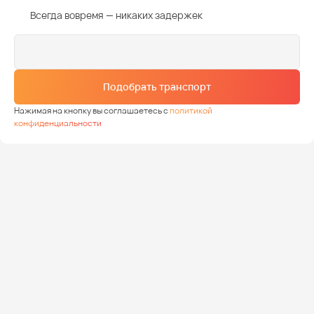
Всегда вовремя — никаких задержек
Подобрать транспорт
Нажимая на кнопку вы соглашаетесь с
политикой
конфиденциальности