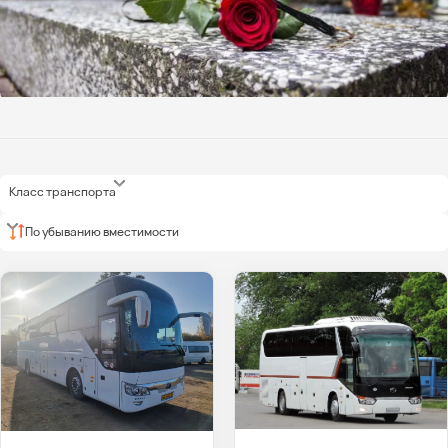
Класс транспорта
По убыванию вместимости