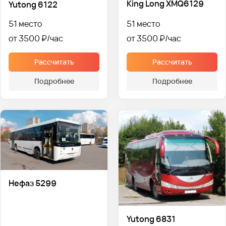
King Long XMQ6129
Yutong 6122
51 место
51 место
от 3500 ₽
от 3500 ₽
Рассчитать
Рассчитать
Подробнее
Подробнее
Нефаз 5299
Yutong 6831