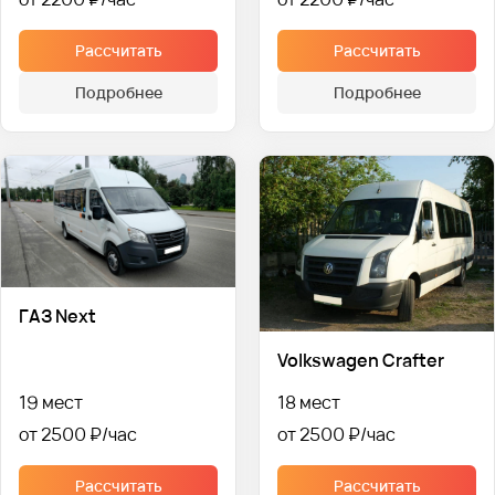
Рассчитать
Рассчитать
Подробнее
Подробнее
ГАЗ Next
Volkswagen Crafter
19 мест
18 мест
от 2500 ₽
от 2500 ₽
Рассчитать
Рассчитать