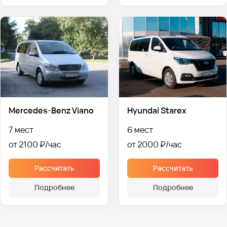
Mercedes-Benz Viano
Hyundai Starex
7 мест
6 мест
от 2100 ₽
от 2000 ₽
Рассчитать
Рассчитать
Подробнее
Подробнее