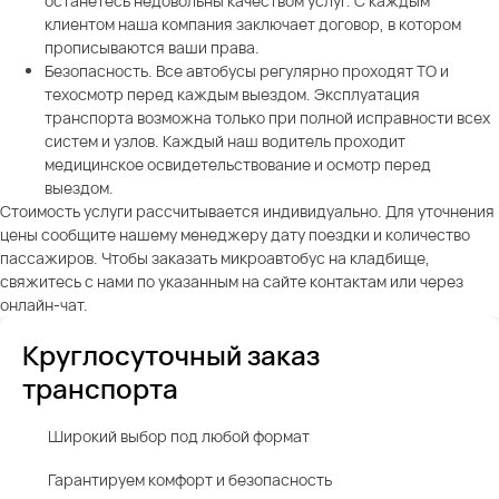
останетесь недовольны качеством услуг. С каждым
клиентом наша компания заключает договор, в котором
прописываются ваши права.
Безопасность. Все автобусы регулярно проходят ТО и
техосмотр перед каждым выездом. Эксплуатация
транспорта возможна только при полной исправности всех
систем и узлов. Каждый наш водитель проходит
медицинское освидетельствование и осмотр перед
выездом.
Стоимость услуги рассчитывается индивидуально. Для уточнения
цены сообщите нашему менеджеру дату поездки и количество
пассажиров. Чтобы заказать микроавтобус на кладбище,
свяжитесь с нами по указанным на сайте контактам или через
онлайн-чат.
Круглосуточный заказ
транспорта
Широкий выбор под любой формат
Гарантируем комфорт и безопасность