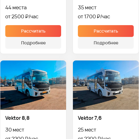
44 места
35 мест
от 2500 ₽
от 1700 ₽
Рассчитать
Рассчитать
Подробнее
Подробнее
Vektor 8,8
Vektor 7,6
30 мест
25 мест
от 2200 ₽
от 2200 ₽