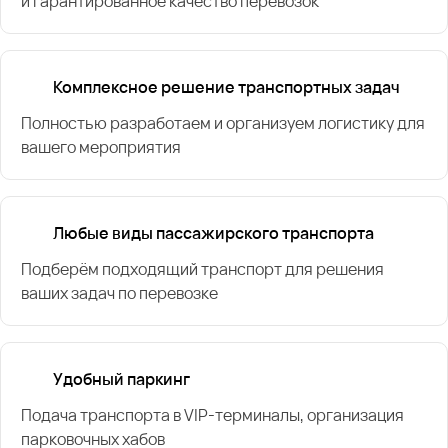
и гарантированное качество перевозок
Комплексное решение транспортных задач
Полностью разработаем и организуем логистику для
вашего мероприятия
Любые виды пассажирского транспорта
Подберём подходящий транспорт для решения
ваших задач по перевозке
Удобный паркинг
Подача транспорта в VIP-терминалы, организация
парковочных хабов