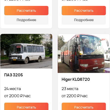
Рассчитать
Рассчитать
Подробнее
Подробнее
ПАЗ 3205
Higer KLQ6720
24 места
23 места
от 2000 ₽
от 2200 ₽
Рассчитать
Рассчитать