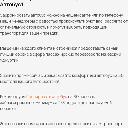
Автобус1
Забронировать автобус можно на нашем сайте или по телефону.
Наши менеджеры с радостью проконсультируют вас, рассчитают
оптимальную стоимость и помогут выбрать подходящий
транспорт для вашей поездки.
Мы ценим каждого клиента и стремимся предоставить самый
лучший сервис в сфере пассажирских перевозок по Ижевску и
Удмуртии.
Звоните прямо сейчас и заказывайте комфортный автобус на 30
мест для вашего путешествия!
Рекомендуем
бронировать автобус
на 30 человек
заблаговременно, минимум за 2-3 недели до планируемой
поездки.
Это позволит нам гарантированно предоставить вам транспорт