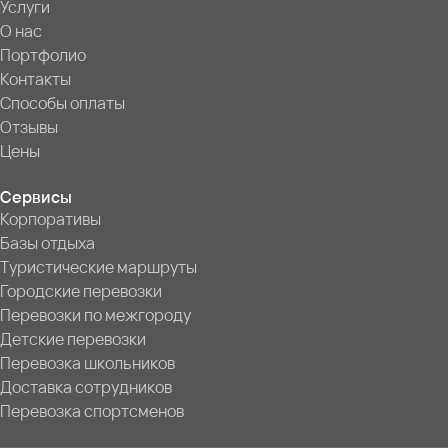
Услуги
О нас
Портфолио
Контакты
Способы оплаты
Отзывы
Цены
Сервисы
Корпоративы
Базы отдыха
Туристические маршруты
Городские перевозки
Перевозки по межгороду
Детские перевозки
Перевозка школьников
Доставка сотрудников
Перевозка спортсменов