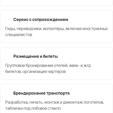
Сервис с сопровождением
Гиды, переводчики, волонтёры, включая иностранных
специалистов
Размещение и билеты
Групповое бронирование отелей, авиа- и ж/д
билетов, организация чартеров
Брендирование транспорта
Разработка, печать, монтаж и демонтаж логотипов,
таблички под лобовое стекло