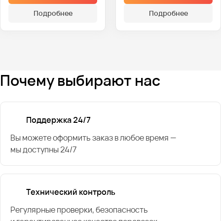
Подробнее
Подробнее
Почему выбирают нас
Поддержка 24/7
Вы можете оформить заказ в любое время —
мы доступны 24/7
Технический контроль
Регулярные проверки, безопасность