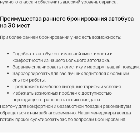
нужного класса и обеспечить высокий уровень сервиса.
Преимущества раннего бронирования автобуса
на 30 мест
При более раннем бронировании у нас есть возможность:
Подобрать автобус оптимальной вместимости и
комфортности из нашего большого автопарка.
Заранее спланировать логистику и маршрут вашей поездки.
Зарезервировать для вас лучших водителей с большим
опытом работы.
Предложить вам более выгодные тарифы и условия.
Избежать возможных проблем с доступностью
подходящего транспорта в пиковые даты.
Поэтому для комфортной и беззаботной поездки рекомендуем
обращаться к нам заблаговременно. Наши менеджеры всегда
готовы проконсультировать вас по вопросам бронирования.