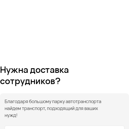
Нужна доставка
сотрудников?
Благодаря большому парку автотранспорта
найдем транспорт, подходящий для ваших
нужд!