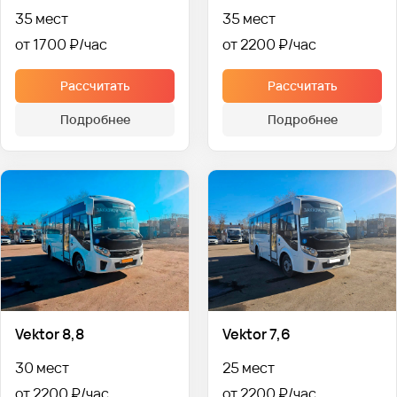
35 мест
35 мест
от 1700 ₽
от 2200 ₽
Рассчитать
Рассчитать
Подробнее
Подробнее
Vektor 8,8
Vektor 7,6
30 мест
25 мест
от 2200 ₽
от 2200 ₽