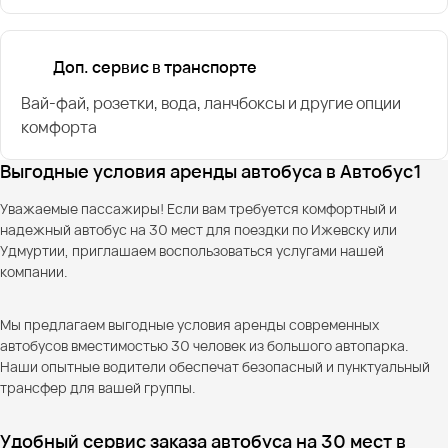
Доп. сервис в транспорте
Вай-фай, розетки, вода, ланчбоксы и другие опции
комфорта
Выгодные условия аренды автобуса в Автобус1
Уважаемые пассажиры! Если вам требуется комфортный и
надежный автобус на 30 мест для поездки по Ижевску или
Удмуртии, приглашаем воспользоваться услугами нашей
компании.
Мы предлагаем выгодные условия аренды современных
автобусов вместимостью 30 человек из большого автопарка.
Наши опытные водители обеспечат безопасный и пунктуальный
трансфер для вашей группы.
Удобный сервис заказа автобуса на 30 мест в