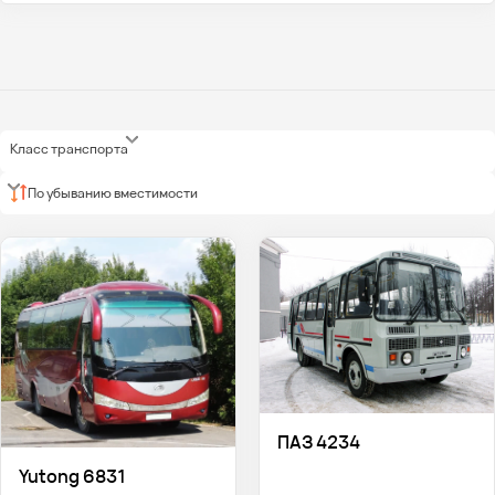
Класс транспорта
По убыванию вместимости
ПАЗ 4234
Yutong 6831